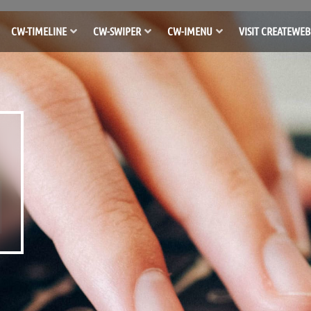
CW-TIMELINE
CW-SWIPER
CW-IMENU
VISIT CREATEWEB