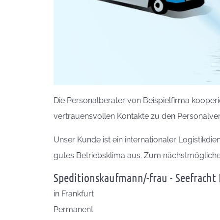
Die Personalberater von Beispielfirma kooperi
vertrauensvollen Kontakte zu den Personalver
Unser Kunde ist ein internationaler Logistikdi
gutes Betriebsklima aus. Zum nächstmögliche
Speditionskaufmann/-frau - Seefracht
in
Frankfurt
Permanent