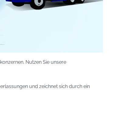
ikkonzernen. Nutzen Sie unsere
ederlassungen und zeichnet sich durch ein