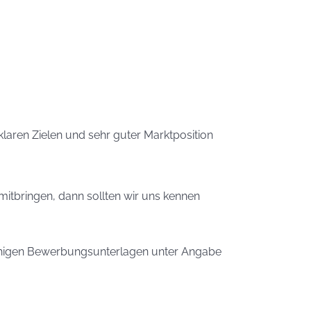
klaren Zielen und sehr guter Marktposition
itbringen, dann sollten wir uns kennen
fähigen Bewerbungsunterlagen unter Angabe