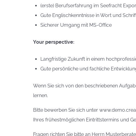
(erste) Berufserfahrung im Seefracht Expor
Gute Englischkenntnisse in Wort und Schrif
Sicherer Umgang mit MS-Office
Your perspective:
Langfristige Zukunft in einem hochprofessi
Gute persönliche und fachliche Entwicklu
Wenn Sie sich von den beschriebenen Aufgaben
lernen.
Bitte bewerben Sie sich unter www.demo.crea
Ihres frühestmöglichen Eintrittstermins und
Fragen richten Sie bitte an Herrn Musterberat