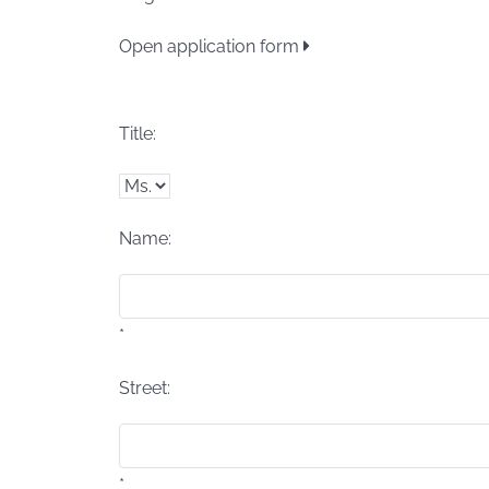
Open application form
Title:
Name:
*
Street:
*