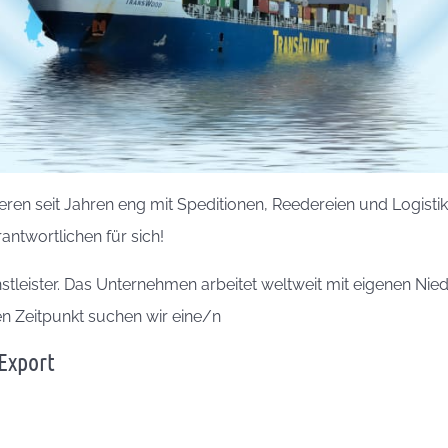
eren seit Jahren eng mit Speditionen, Reedereien und Logist
antwortlichen für sich!
enstleister. Das Unternehmen arbeitet weltweit mit eigenen Ni
n Zeitpunkt suchen wir eine/n
 Export