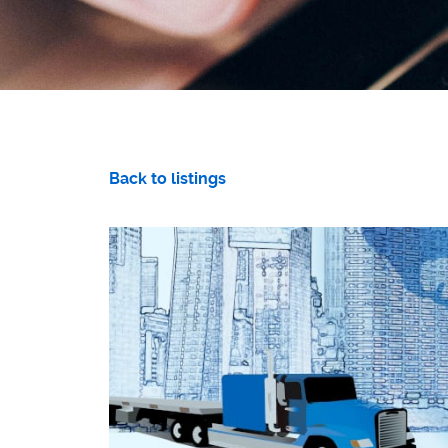
Back to listings