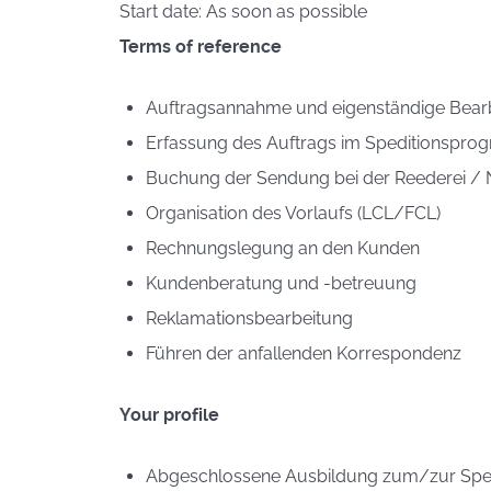
Start date: As soon as possible
Terms of reference
Auftragsannahme und eigenständige Bear
Erfassung des Auftrags im Speditionspr
Buchung der Sendung bei der Reederei 
Organisation des Vorlaufs (LCL/FCL)
Rechnungslegung an den Kunden
Kundenberatung und -betreuung
Reklamationsbearbeitung
Führen der anfallenden Korrespondenz
Your profile
Abgeschlossene Ausbildung zum/zur Spe