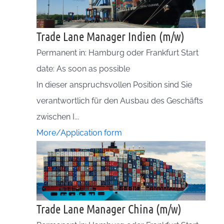
Trade Lane Manager Indien (m/w)
Permanent in: Hamburg oder Frankfurt Start
date: As soon as possible
In dieser anspruchsvollen Position sind Sie
verantwortlich für den Ausbau des Geschäfts
zwischen I...
More/Application form
Trade Lane Manager China (m/w)