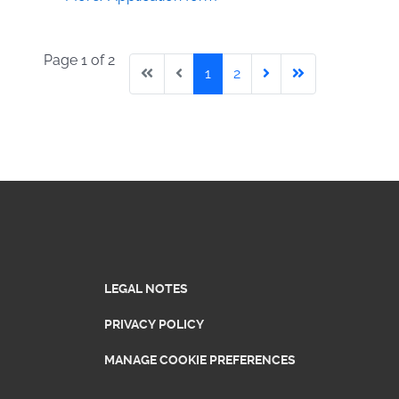
Page 1 of 2
1
2
LEGAL NOTES
PRIVACY POLICY
MANAGE COOKIE PREFERENCES