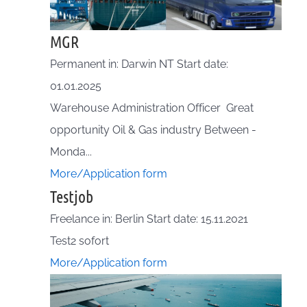
MGR
Permanent in: Darwin NT Start date:
01.01.2025
Warehouse Administration Officer Great
opportunity Oil & Gas industry Between -
Monda...
More/Application form
Testjob
Freelance in: Berlin Start date: 15.11.2021
Test2 sofort
More/Application form