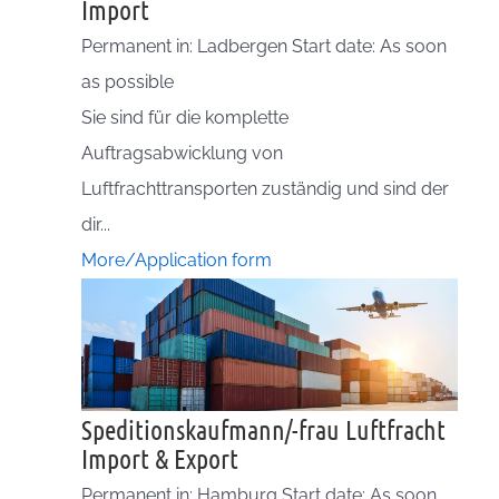
Import
Permanent in: Ladbergen Start date: As soon
as possible
Sie sind für die komplette
Auftragsabwicklung von
Luftfrachttransporten zuständig und sind der
dir...
More/Application form
Speditionskaufmann/-frau Luftfracht
Import & Export
Permanent in: Hamburg Start date: As soon