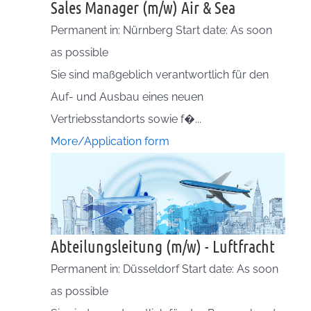
Sales Manager (m/w) Air & Sea
Permanent in: Nürnberg Start date: As soon
as possible
Sie sind maßgeblich verantwortlich für den
Auf- und Ausbau eines neuen
Vertriebsstandorts sowie f�...
More/Application form
Abteilungsleitung (m/w) - Luftfracht
Permanent in: Düsseldorf Start date: As soon
as possible