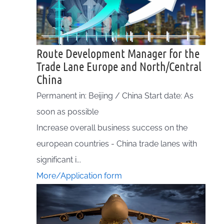
Route Development Manager for the
Trade Lane Europe and North/Central
China
Permanent in: Beijing / China Start date: As
soon as possible
Increase overall business success on the
european countries - China trade lanes with
significant i...
More/Application form