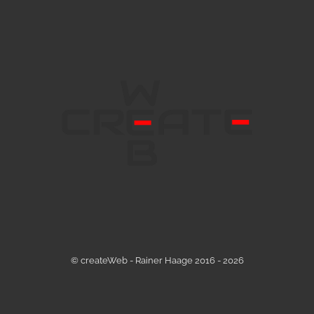
© createWeb - Rainer Haage 2016 - 2026