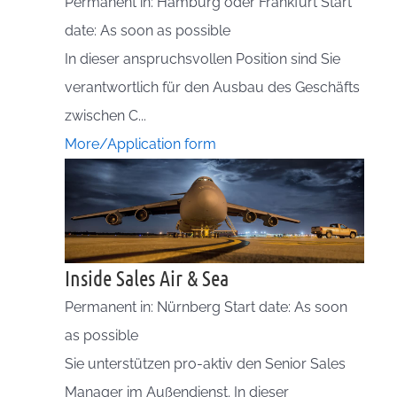
Permanent in: Hamburg oder Frankfurt Start
date: As soon as possible
In dieser anspruchsvollen Position sind Sie
verantwortlich für den Ausbau des Geschäfts
zwischen C...
More/Application form
Inside Sales Air & Sea
Permanent in: Nürnberg Start date: As soon
as possible
Sie unterstützen pro-aktiv den Senior Sales
Manager im Außendienst. In dieser