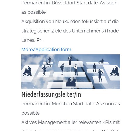
Permanent in: Düsseldorf Start date: As soon
as possible
Akquisition von Neukunden fokussiert auf die
strategischen Ziele des Unternehmens (Trade
Lanes, Pr...
More/Application form
Niederlassungsleiter/in
Permanent in: München Start date: As soon as
possible
Aktives Management aller relevanten KPIs mit