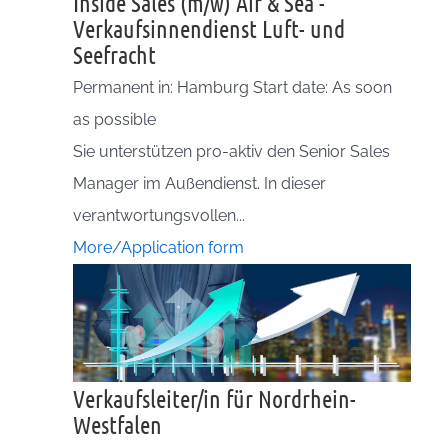
Inside Sales (m/w) Air & Sea -
Verkaufsinnendienst Luft- und
Seefracht
Permanent in: Hamburg Start date: As soon
as possible
Sie unterstützen pro-aktiv den Senior Sales
Manager im Außendienst. In dieser
verantwortungsvollen...
More/Application form
Verkaufsleiter/in für Nordrhein-
Westfalen