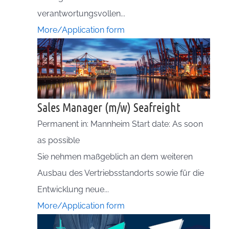
verantwortungsvollen...
More/Application form
Sales Manager (m/w) Seafreight
Permanent in: Mannheim Start date: As soon
as possible
Sie nehmen maßgeblich an dem weiteren
Ausbau des Vertriebsstandorts sowie für die
Entwicklung neue...
More/Application form