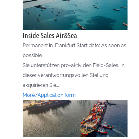
Inside Sales Air&Sea
Permanent in: Frankfurt Start date: As soon as
possible
Sie unterstützen pro-aktiv den Field-Sales. In
dieser verantwortungsvollen Stellung
akquirieren Sie...
More/Application form