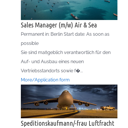
Sales Manager (m/w) Air & Sea
Permanent in: Berlin Start date: As soon as
possible
Sie sind maßgeblich verantwortlich für den
Auf- und Ausbau eines neuen
Vertriebsstandorts sowie f�...
More/Application form
Speditionskaufmann/-frau Luftfracht