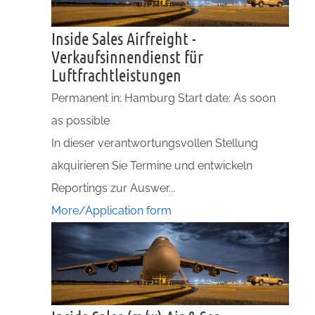
Inside Sales Airfreight -
Verkaufsinnendienst für
Luftfrachtleistungen
Permanent in: Hamburg Start date: As soon
as possible
In dieser verantwortungsvollen Stellung
akquirieren Sie Termine und entwickeln
Reportings zur Auswer...
More/Application form