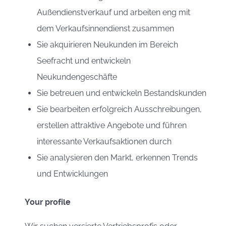
Außendienstverkauf und arbeiten eng mit
dem Verkaufsinnendienst zusammen
Sie akquirieren Neukunden im Bereich
Seefracht und entwickeln
Neukundengeschäfte
Sie betreuen und entwickeln Bestandskunden
Sie bearbeiten erfolgreich Ausschreibungen,
erstellen attraktive Angebote und führen
interessante Verkaufsaktionen durch
Sie analysieren den Markt, erkennen Trends
und Entwicklungen
Your profile