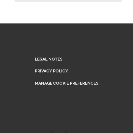
LEGAL NOTES
PRIVACY POLICY
MANAGE COOKIE PREFERENCES