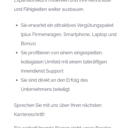
Expansionskurs mitwirken und Ihre Kenntnisse
und Fähigkeiten weiter ausbauen.
Sie erwartet ein attraktives Vergütungspaket
(plus Firmenwagen, Smartphone, Laptop und
Bonus)
Sie profitieren von einem eingespielten,
kollegialen Umfeld mit einem tatkräftigen
Innendienst Support
Sie sind direkt an den Erfolg des
Unternehmens beteiligt
Sprechen Sie mit uns über Ihren nächsten
Karriereschritt!