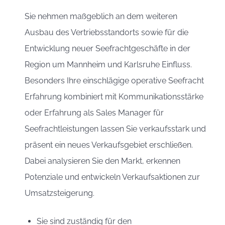
Sie nehmen maßgeblich an dem weiteren
Ausbau des Vertriebsstandorts sowie für die
Entwicklung neuer Seefrachtgeschäfte in der
Region um Mannheim und Karlsruhe Einfluss.
Besonders Ihre einschlägige operative Seefracht
Erfahrung kombiniert mit Kommunikationsstärke
oder Erfahrung als Sales Manager für
Seefrachtleistungen lassen Sie verkaufsstark und
präsent ein neues Verkaufsgebiet erschließen.
Dabei analysieren Sie den Markt, erkennen
Potenziale und entwickeln Verkaufsaktionen zur
Umsatzsteigerung.
Sie sind zuständig für den