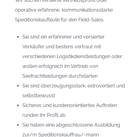
Wir suchen versierte Vertriebsprofis oder
operative erfahrene, kommunikationsstarke
Speditionskaufleute für den Field-Sales.
Sie sind ein erfahrener und versierter
Verkäufer und bestens vertraut mit
verschiedenen Logistikdienstleistungen oder
wollen erfolgreich im Vertrieb von
Seefrachtleistungen durchstarten
Sie sind überzeugungsstark, extrovertiert und
selbstbewusst
Sicheres und kundenorientiertes Auftreten
runden Ihr Profil ab
Sie haben eine abgeschlossene Ausbildung
zur/m Speditionskauffrau/-mann