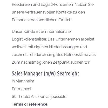
Reedereien und Logistikkonzernen. Nutzen Sie
unsere vertrauensvollen Kontakte zu den
Personalverantwortlichen für sich!
Unser Kunde ist ein internationaler
Logistikdienstleister. Das Unternehmen arbeitet
weltweit mit eigenen Niederlassungen und
zeichnet sich durch ein gutes Betriebsklima aus.
Zum nächstmöglichen Zeitpunkt suchen wir
Sales Manager (m/w) Seafreight
in
Mannheim
Permanent
Start date: As soon as possible
Terms of reference