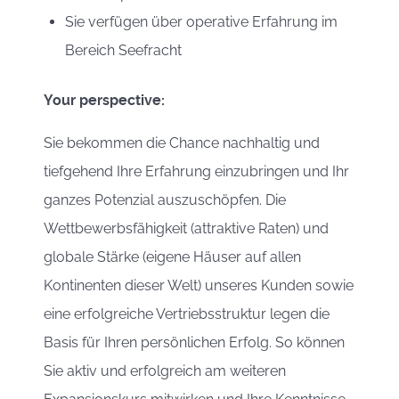
Sie verfügen über operative Erfahrung im
Bereich Seefracht
Your perspective:
Sie bekommen die Chance nachhaltig und
tiefgehend Ihre Erfahrung einzubringen und Ihr
ganzes Potenzial auszuschöpfen. Die
Wettbewerbsfähigkeit (attraktive Raten) und
globale Stärke (eigene Häuser auf allen
Kontinenten dieser Welt) unseres Kunden sowie
eine erfolgreiche Vertriebsstruktur legen die
Basis für Ihren persönlichen Erfolg. So können
Sie aktiv und erfolgreich am weiteren