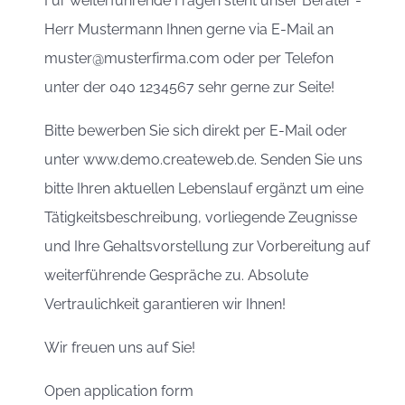
Für weiterführende Fragen steht unser Berater -
Herr Mustermann Ihnen gerne via E-Mail an
muster@musterfirma.com oder per Telefon
unter der 040 1234567 sehr gerne zur Seite!
Bitte bewerben Sie sich direkt per E-Mail oder
unter www.demo.createweb.de. Senden Sie uns
bitte Ihren aktuellen Lebenslauf ergänzt um eine
Tätigkeitsbeschreibung, vorliegende Zeugnisse
und Ihre Gehaltsvorstellung zur Vorbereitung auf
weiterführende Gespräche zu. Absolute
Vertraulichkeit garantieren wir Ihnen!
Wir freuen uns auf Sie!
Open application form