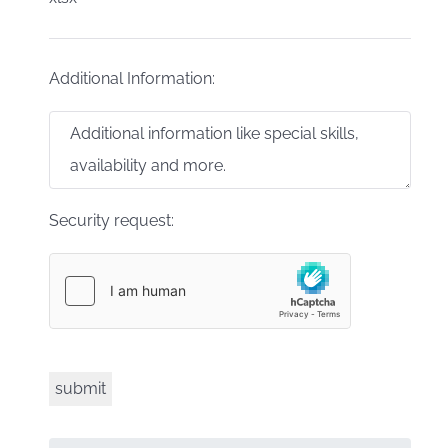
Additional Information:
Security request: