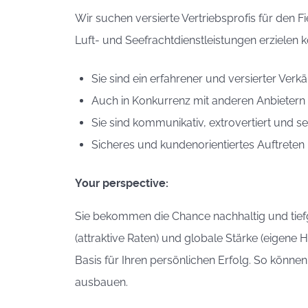
Wir suchen versierte Vertriebsprofis für den F
Luft- und Seefrachtdienstleistungen erzielen 
Sie sind ein erfahrener und versierter Ver
Auch in Konkurrenz mit anderen Anbietern 
Sie sind kommunikativ, extrovertiert und s
Sicheres und kundenorientiertes Auftreten 
Your perspective:
Sie bekommen die Chance nachhaltig und tief
(attraktive Raten) und globale Stärke (eigene 
Basis für Ihren persönlichen Erfolg. So könne
ausbauen.