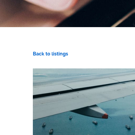
Back to listings