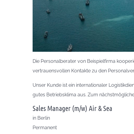
Die Personalberater von Beispielfirma kooperi
vertrauensvollen Kontakte zu den Personalver
Unser Kunde ist ein internationaler Logistikdi
gutes Betriebsklima aus. Zum nächstmöglichen 
Sales Manager (m/w) Air & Sea
in
Berlin
Permanent