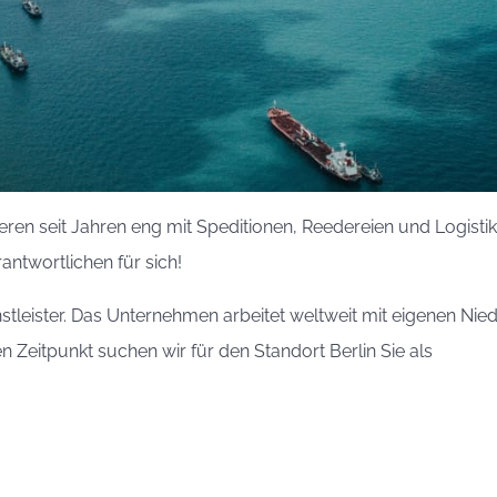
eren seit Jahren eng mit Speditionen, Reedereien und Logist
antwortlichen für sich!
enstleister. Das Unternehmen arbeitet weltweit mit eigenen Ni
Zeitpunkt suchen wir für den Standort Berlin Sie als