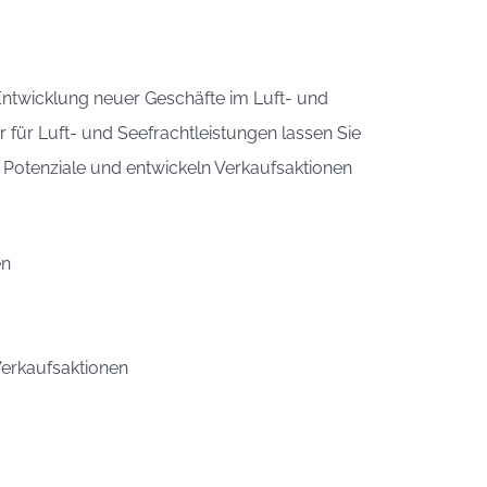
Entwicklung neuer Geschäfte im Luft- und
r für Luft- und Seefrachtleistungen lassen Sie
n Potenziale und entwickeln Verkaufsaktionen
en
Verkaufsaktionen