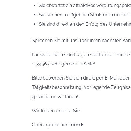
Sie erwartet ein attraktives Vergütungsp
Sie können maßgeblich Strukturen und die
Sie sind direkt an den Erfolg des Unternehm
Sprechen Sie mit uns über Ihren nächsten Karr
Für weiterführende Fragen steht unser Berat
1234567 sehr gerne zur Seite!
Bitte bewerben Sie sich direkt per E-Mail od
Tätigkeitsbeschreibung, vorliegende Zeugnisse
garantieren wir Ihnen!
Wir freuen uns auf Sie!
Open application form