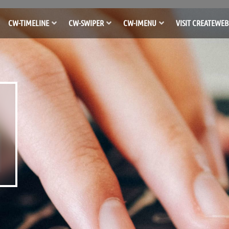
CW-TIMELINE
CW-SWIPER
CW-IMENU
VISIT CREATEWEB