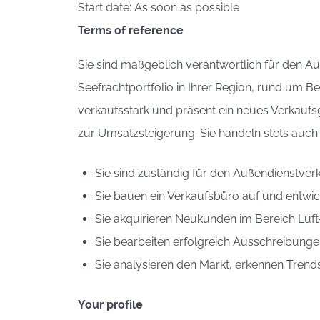
Start date: As soon as possible
Terms of reference
Sie sind maßgeblich verantwortlich für den A
Seefrachtportfolio in Ihrer Region, rund um Be
verkaufsstark und präsent ein neues Verkaufsg
zur Umsatzsteigerung. Sie handeln stets auch 
Sie sind zuständig für den Außendienstve
Sie bauen ein Verkaufsbüro auf und entwic
Sie akquirieren Neukunden im Bereich Luf
Sie bearbeiten erfolgreich Ausschreibungen
Sie analysieren den Markt, erkennen Tren
Your profile