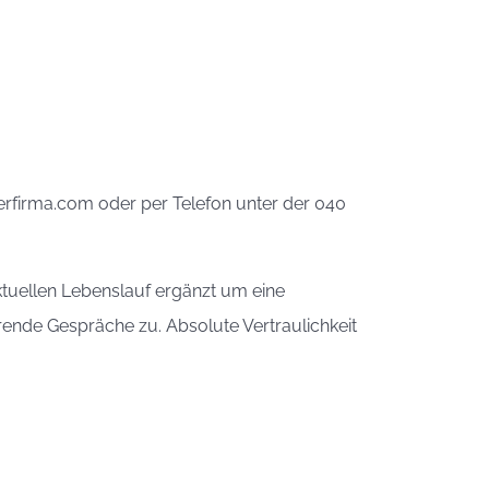
erfirma.com oder per Telefon unter der 040
ktuellen Lebenslauf ergänzt um eine
rende Gespräche zu. Absolute Vertraulichkeit