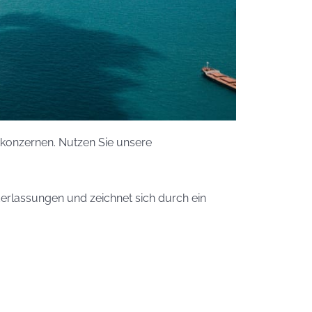
ikkonzernen. Nutzen Sie unsere
ederlassungen und zeichnet sich durch ein