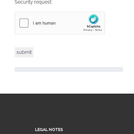
Security request:
LEGAL NOTES