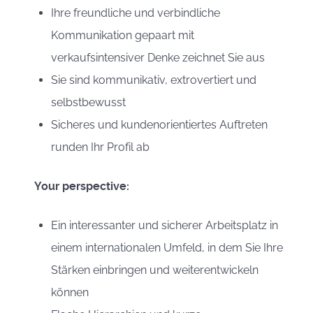
Ihre freundliche und verbindliche
Kommunikation gepaart mit
verkaufsintensiver Denke zeichnet Sie aus
Sie sind kommunikativ, extrovertiert und
selbstbewusst
Sicheres und kundenorientiertes Auftreten
runden Ihr Profil ab
Your perspective:
Ein interessanter und sicherer Arbeitsplatz in
einem internationalen Umfeld, in dem Sie Ihre
Stärken einbringen und weiterentwickeln
können