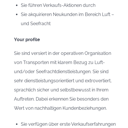
Sie führen Verkaufs-Aktionen durch
Sie akquirieren Neukunden im Bereich Luft –
und Seefracht
Your profile
Sie sind versiert in der operativen Organisation
von Transporten mit klarem Bezug zu Luft-
und/oder Seefrachtdienstleistungen. Sie sind
sehr dienstleistungsorientiert und extrovertiert,
sprachlich sicher und selbstbewusst in Ihrem
Auftreten. Dabei erkennen Sie besonders den
Wert von nachhaltigen Kundenbeziehungen.
Sie verfügen über erste Verkaufserfahrungen