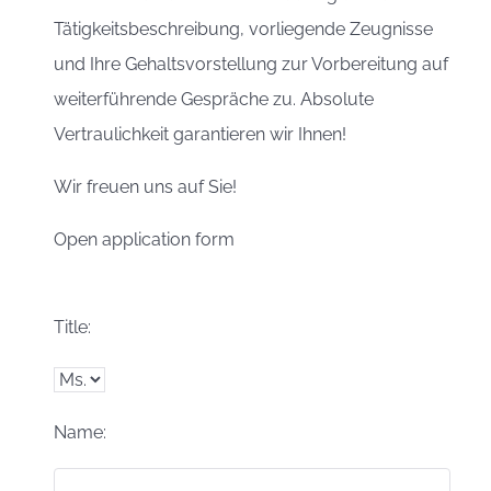
Tätigkeitsbeschreibung, vorliegende Zeugnisse
und Ihre Gehaltsvorstellung zur Vorbereitung auf
weiterführende Gespräche zu. Absolute
Vertraulichkeit garantieren wir Ihnen!
Wir freuen uns auf Sie!
Open application form
Title:
Name: