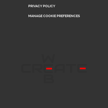
PRIVACY POLICY
MANAGE COOKIE PREFERENCES