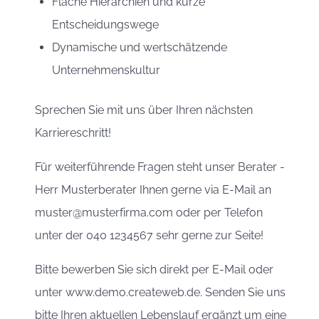
Flache Hierarchien und kurze
Entscheidungswege
Dynamische und wertschätzende
Unternehmenskultur
Sprechen Sie mit uns über Ihren nächsten
Karriereschritt!
Für weiterführende Fragen steht unser Berater -
Herr Musterberater Ihnen gerne via E-Mail an
muster@musterfirma.com oder per Telefon
unter der 040 1234567 sehr gerne zur Seite!
Bitte bewerben Sie sich direkt per E-Mail oder
unter www.demo.createweb.de. Senden Sie uns
bitte Ihren aktuellen Lebenslauf ergänzt um eine