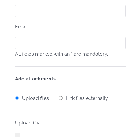
Email:
All fields marked with an * are mandatory.
Add attachments
Upload files
Link files externally
Upload CV: