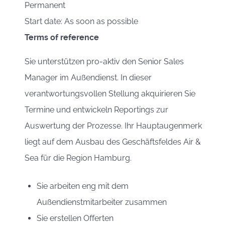
Permanent
Start date: As soon as possible
Terms of reference
Sie unterstützen pro-aktiv den Senior Sales
Manager im Außendienst. In dieser
verantwortungsvollen Stellung akquirieren Sie
Termine und entwickeln Reportings zur
Auswertung der Prozesse. Ihr Hauptaugenmerk
liegt auf dem Ausbau des Geschäftsfeldes Air &
Sea für die Region Hamburg.
Sie arbeiten eng mit dem
Außendienstmitarbeiter zusammen
Sie erstellen Offerten