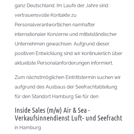
ganz Deutschland. Im Laufe der Jahre sind
vertrauensvolle Kontakte zu
Personalverantwortlichen namhafter
internationaler Konzerne und mittelständischer
Unternehmen gewachsen. Aufgrund dieser
positiven Entwicklung sind wir kontinuierlich über
aktuellste Personalanforderungen informiert.
Zum nächstmöglichen Eintrittstermin suchen wir
aufgrund des Ausbaus der Seefrachtabteilung
für den Standort Hamburg Sie für den
Inside Sales (m/w) Air & Sea -
Verkaufsinnendienst Luft- und Seefracht
in
Hamburg