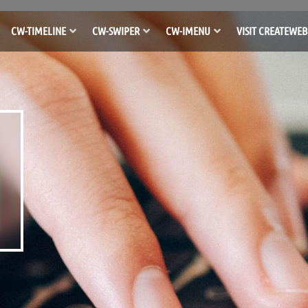
CW-TIMELINE
CW-SWIPER
CW-IMENU
VISIT CREATEWEB