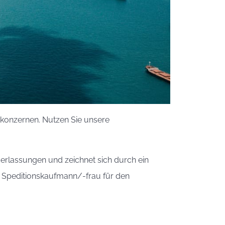
ikkonzernen. Nutzen Sie unsere
ederlassungen und zeichnet sich durch ein
ls Speditionskaufmann/-frau für den