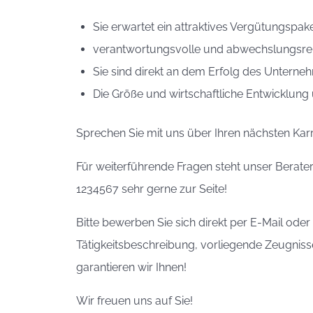
Sie erwartet ein attraktives Vergütungspak
verantwortungsvolle und abwechslungsre
Sie sind direkt an dem Erfolg des Unterneh
Die Größe und wirtschaftliche Entwicklung
Sprechen Sie mit uns über Ihren nächsten Karr
Für weiterführende Fragen steht unser Berate
1234567 sehr gerne zur Seite!
Bitte bewerben Sie sich direkt per E-Mail od
Tätigkeitsbeschreibung, vorliegende Zeugnisse
garantieren wir Ihnen!
Wir freuen uns auf Sie!