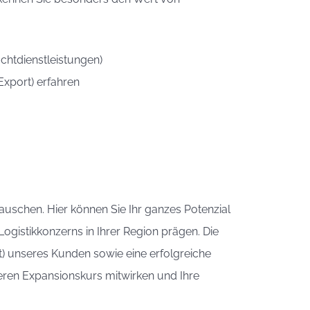
achtdienstleistungen)
Export) erfahren
auschen. Hier können Sie Ihr ganzes Potenzial
ogistikkonzerns in Ihrer Region prägen. Die
lt) unseres Kunden sowie eine erfolgreiche
iteren Expansionskurs mitwirken und Ihre