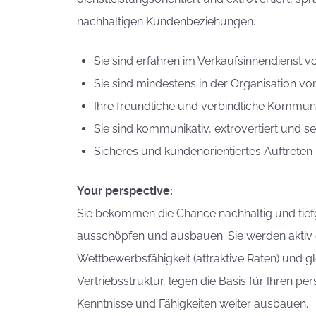
nachhaltigen Kundenbeziehungen.
Sie sind erfahren im Verkaufsinnendienst v
Sie sind mindestens in der Organisation v
Ihre freundliche und verbindliche Kommuni
Sie sind kommunikativ, extrovertiert und s
Sicheres und kundenorientiertes Auftreten 
Your perspective:
Sie bekommen die Chance nachhaltig und tiefge
ausschöpfen und ausbauen. Sie werden aktiv da
Wettbewerbsfähigkeit (attraktive Raten) und g
Vertriebsstruktur, legen die Basis für Ihren p
Kenntnisse und Fähigkeiten weiter ausbauen.