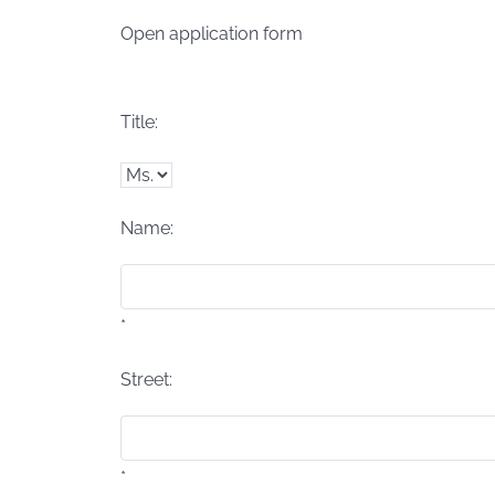
Open application form
Title:
Name:
*
Street:
*