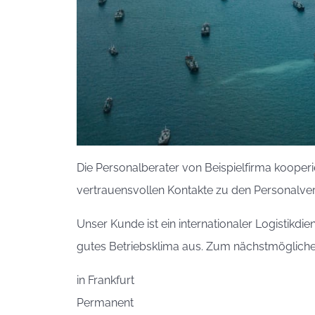
Die Personalberater von Beispielfirma kooperi
vertrauensvollen Kontakte zu den Personalver
Unser Kunde ist ein internationaler Logistikdi
gutes Betriebsklima aus. Zum nächstmöglichen
in
Frankfurt
Permanent