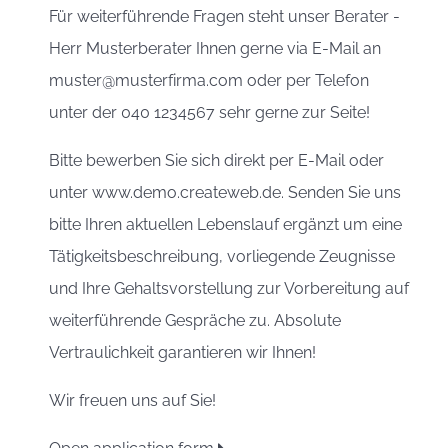
Für weiterführende Fragen steht unser Berater -
Herr Musterberater Ihnen gerne via E-Mail an
muster@musterfirma.com oder per Telefon
unter der 040 1234567 sehr gerne zur Seite!
Bitte bewerben Sie sich direkt per E-Mail oder
unter www.demo.createweb.de. Senden Sie uns
bitte Ihren aktuellen Lebenslauf ergänzt um eine
Tätigkeitsbeschreibung, vorliegende Zeugnisse
und Ihre Gehaltsvorstellung zur Vorbereitung auf
weiterführende Gespräche zu. Absolute
Vertraulichkeit garantieren wir Ihnen!
Wir freuen uns auf Sie!