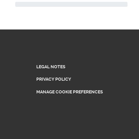
LEGAL NOTES
PRIVACY POLICY
MANAGE COOKIE PREFERENCES