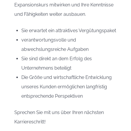
Expansionskurs mitwirken und Ihre Kenntnisse
und Fähigkeiten weiter ausbauen.
Sie erwartet ein attraktives Vergütungspaket
verantwortungsvolle und
abwechslungsreiche Aufgaben
Sie sind direkt an dem Erfolg des
Unternehmens beteiligt
Die Größe und wirtschaftliche Entwicklung
unseres Kunden ermöglichen langfristig
entsprechende Perspektiven
Sprechen Sie mit uns über Ihren nächsten
Karriereschritt!