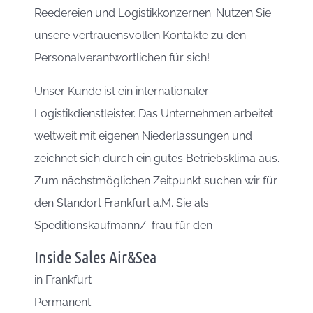
Reedereien und Logistikkonzernen. Nutzen Sie
unsere vertrauensvollen Kontakte zu den
Personalverantwortlichen für sich!
Unser Kunde ist ein internationaler
Logistikdienstleister. Das Unternehmen arbeitet
weltweit mit eigenen Niederlassungen und
zeichnet sich durch ein gutes Betriebsklima aus.
Zum nächstmöglichen Zeitpunkt suchen wir für
den Standort Frankfurt a.M. Sie als
Speditionskaufmann/-frau für den
Inside Sales Air&Sea
in
Frankfurt
Permanent