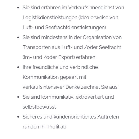
Sie sind erfahren im Verkaufsinnendienst von
Logistikdienstleistungen (idealerweise von
Luft- und Seefrachtdienstleistungen)
Sie sind mindestens in der Organisation von
Transporten aus Luft- und /oder Seefracht
(Im- und /oder Export) erfahren
Ihre freundliche und verbindliche
Kommunikation gepaart mit
verkaufsintensiver Denke zeichnet Sie aus
Sie sind kommunikativ, extrovertiert und
selbstbewusst
Sicheres und kundenorientiertes Auftreten
runden Ihr Profil ab