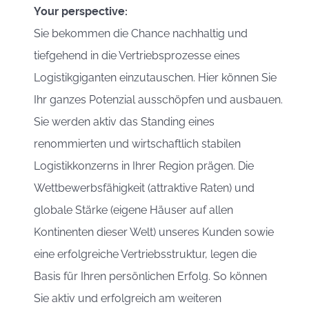
Your perspective:
Sie bekommen die Chance nachhaltig und
tiefgehend in die Vertriebsprozesse eines
Logistikgiganten einzutauschen. Hier können Sie
Ihr ganzes Potenzial ausschöpfen und ausbauen.
Sie werden aktiv das Standing eines
renommierten und wirtschaftlich stabilen
Logistikkonzerns in Ihrer Region prägen. Die
Wettbewerbsfähigkeit (attraktive Raten) und
globale Stärke (eigene Häuser auf allen
Kontinenten dieser Welt) unseres Kunden sowie
eine erfolgreiche Vertriebsstruktur, legen die
Basis für Ihren persönlichen Erfolg. So können
Sie aktiv und erfolgreich am weiteren