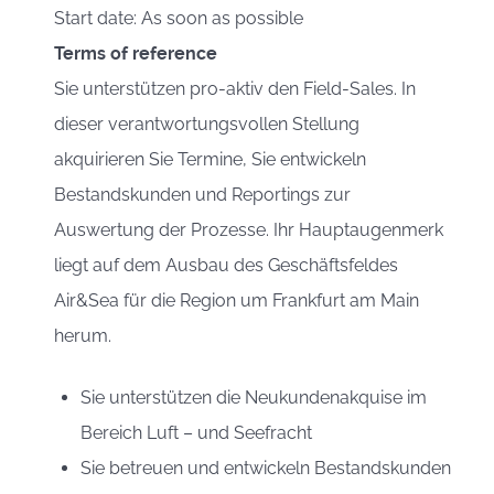
Start date: As soon as possible
Terms of reference
Sie unterstützen pro-aktiv den Field-Sales. In
dieser verantwortungsvollen Stellung
akquirieren Sie Termine, Sie entwickeln
Bestandskunden und Reportings zur
Auswertung der Prozesse. Ihr Hauptaugenmerk
liegt auf dem Ausbau des Geschäftsfeldes
Air&Sea für die Region um Frankfurt am Main
herum.
Sie unterstützen die Neukundenakquise im
Bereich Luft – und Seefracht
Sie betreuen und entwickeln Bestandskunden