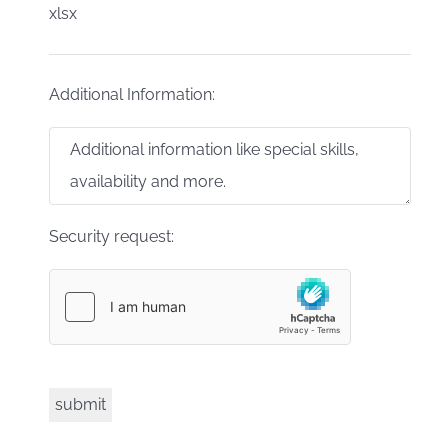
xlsx
Additional Information:
Security request: