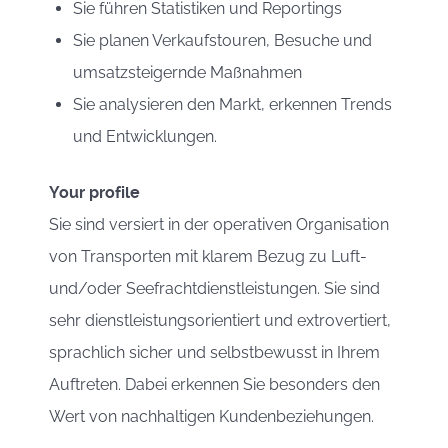
Sie führen Statistiken und Reportings
Sie planen Verkaufstouren, Besuche und
umsatzsteigernde Maßnahmen
Sie analysieren den Markt, erkennen Trends
und Entwicklungen.
Your profile
Sie sind versiert in der operativen Organisation
von Transporten mit klarem Bezug zu Luft-
und/oder Seefrachtdienstleistungen. Sie sind
sehr dienstleistungsorientiert und extrovertiert,
sprachlich sicher und selbstbewusst in Ihrem
Auftreten. Dabei erkennen Sie besonders den
Wert von nachhaltigen Kundenbeziehungen.