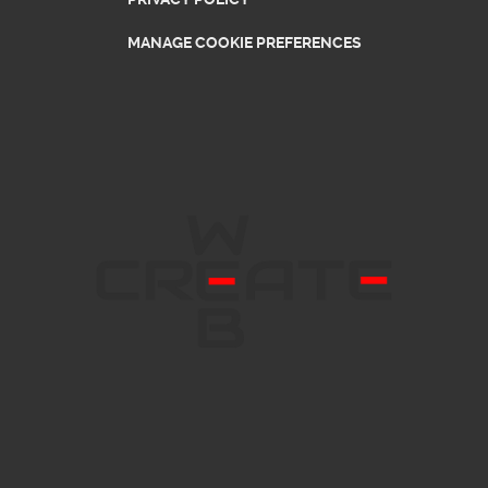
MANAGE COOKIE PREFERENCES