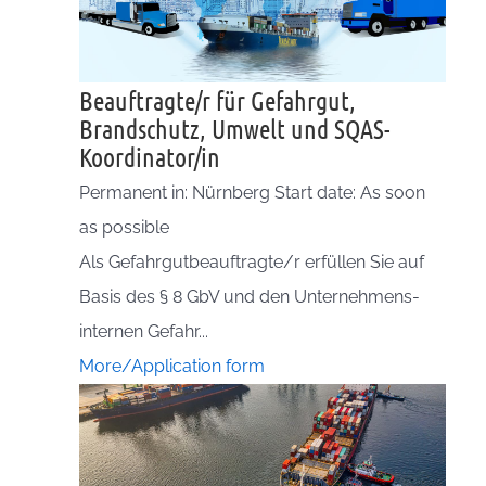
Beauftragte/r für Gefahrgut,
Brandschutz, Umwelt und SQAS-
Koordinator/in
Permanent in: Nürnberg Start date: As soon
as possible
Als Gefahrgutbeauftragte/r erfüllen Sie auf
Basis des § 8 GbV und den Unternehmens-
internen Gefahr...
More/Application form