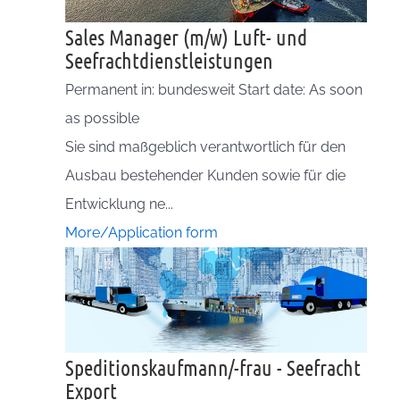
Sales Manager (m/w) Luft- und
Seefrachtdienstleistungen
Permanent in: bundesweit Start date: As soon
as possible
Sie sind maßgeblich verantwortlich für den
Ausbau bestehender Kunden sowie für die
Entwicklung ne...
More/Application form
Speditionskaufmann/-frau - Seefracht
Export