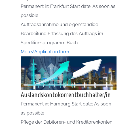
Permanent in: Frankfurt Start date: As soon as
possible
Auftragsannahme und eigenständige
Bearbeitung Erfassung des Auftrags im
Speditionsprogramm Buch...
More/Application form
Auslandskontokorrentbuchhalter/in
Permanent in: Hamburg Start date: As soon
as possible
Pflege der Debitoren- und Kreditorenkonten