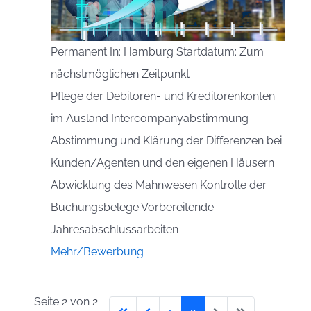
Permanent In: Hamburg Startdatum: Zum
nächstmöglichen Zeitpunkt
Pflege der Debitoren- und Kreditorenkonten
im Ausland Intercompanyabstimmung
Abstimmung und Klärung der Differenzen bei
Kunden/Agenten und den eigenen Häusern
Abwicklung des Mahnwesen Kontrolle der
Buchungsbelege Vorbereitende
Jahresabschlussarbeiten
Mehr/Bewerbung
Seite 2 von 2