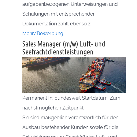
aufgabenbezogenen Unterweisungen und
Schulungen mit entsprechender
Dokumentation zählt ebenso z...
Mehr/Bewerbung
Sales Manager (m/w) Luft- und
Seefrachtdienstleistungen
Permanent In: bundesweit Startdatum: Zum
nächstmöglichen Zeitpunkt
Sie sind maßgeblich verantwortlich für den
Ausbau bestehender Kunden sowie für die