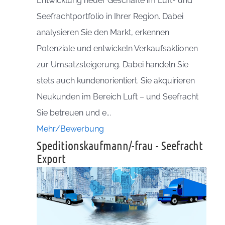
Entwicklung neuer Geschäfte im Luft- und
Seefrachtportfolio in Ihrer Region. Dabei
analysieren Sie den Markt, erkennen
Potenziale und entwickeln Verkaufsaktionen
zur Umsatzsteigerung. Dabei handeln Sie
stets auch kundenorientiert. Sie akquirieren
Neukunden im Bereich Luft – und Seefracht
Sie betreuen und e...
Mehr/Bewerbung
Speditionskaufmann/-frau - Seefracht
Export