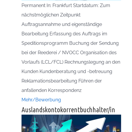
Permanent In: Frankfurt Startdatum: Zum
nächstmöglichen Zeitpunkt
Auftragsannahme und eigenständige
Bearbeitung Erfassung des Auftrags im
Speditionsprogramm Buchung der Sendung
bei der Reederei / NVOCC Organisation des
Vorlaufs (LCL/FCL) Rechnungslegung an den
Kunden Kundenberatung und -betreuung
Reklamationsbearbeitung Führen der
anfallenden Korrespondenz
Mehr/Bewerbung
Auslandskontokorrentbuchhalter/in