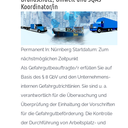
Koordinator/in
Permanent In: Nürnberg Startdatum: Zum
nächstmöglichen Zeitpunkt
Als Gefahrgutbeauftragte/r erfüllen Sie auf
Basis des § 8 GbV und den Unternehmens-
internen Gefahrgutrichtlinien. Sie sind u. a.
verantwortlich für die Überwachung und
Überprüfung der Einhaltung der Vorschriften
für die Gefahrgutbeförderung. Die Kontrolle
der Durchführung von Arbeitsplatz- und