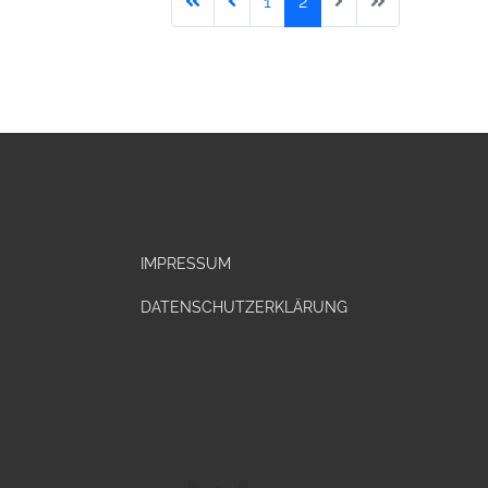
1
2
IMPRESSUM
DATENSCHUTZERKLÄRUNG