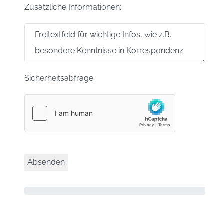
Zusätzliche Informationen:
Sicherheitsabfrage: