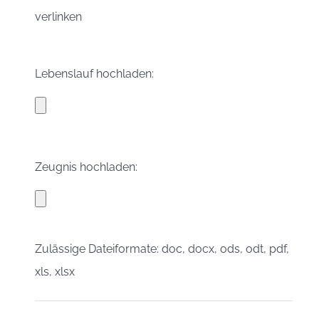
verlinken
Lebenslauf hochladen:
Zeugnis hochladen:
Zulässige Dateiformate: doc, docx, ods, odt, pdf,
xls, xlsx