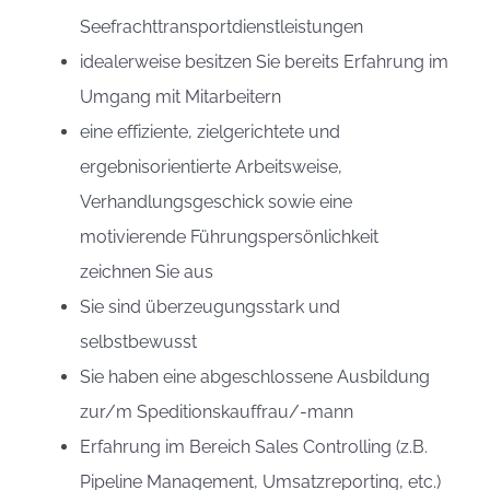
Seefrachttransportdienstleistungen
idealerweise besitzen Sie bereits Erfahrung im
Umgang mit Mitarbeitern
eine effiziente, zielgerichtete und
ergebnisorientierte Arbeitsweise,
Verhandlungsgeschick sowie eine
motivierende Führungspersönlichkeit
zeichnen Sie aus
Sie sind überzeugungsstark und
selbstbewusst
Sie haben eine abgeschlossene Ausbildung
zur/m Speditionskauffrau/-mann
Erfahrung im Bereich Sales Controlling (z.B.
Pipeline Management, Umsatzreporting, etc.)