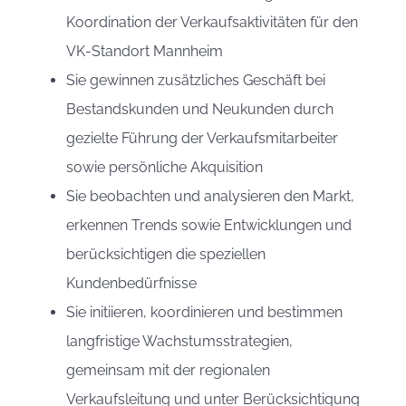
Koordination der Verkaufsaktivitäten für den
VK-Standort Mannheim
Sie gewinnen zusätzliches Geschäft bei
Bestandskunden und Neukunden durch
gezielte Führung der Verkaufsmitarbeiter
sowie persönliche Akquisition
Sie beobachten und analysieren den Markt,
erkennen Trends sowie Entwicklungen und
berücksichtigen die speziellen
Kundenbedürfnisse
Sie initiieren, koordinieren und bestimmen
langfristige Wachstumsstrategien,
gemeinsam mit der regionalen
Verkaufsleitung und unter Berücksichtigung