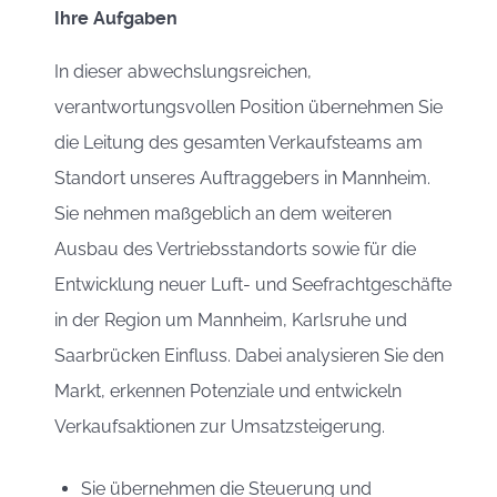
Ihre Aufgaben
In dieser abwechslungsreichen,
verantwortungsvollen Position übernehmen Sie
die Leitung des gesamten Verkaufsteams am
Standort unseres Auftraggebers in Mannheim.
Sie nehmen maßgeblich an dem weiteren
Ausbau des Vertriebsstandorts sowie für die
Entwicklung neuer Luft- und Seefrachtgeschäfte
in der Region um Mannheim, Karlsruhe und
Saarbrücken Einfluss. Dabei analysieren Sie den
Markt, erkennen Potenziale und entwickeln
Verkaufsaktionen zur Umsatzsteigerung.
Sie übernehmen die Steuerung und