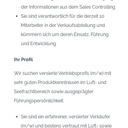
der Informationen aus dem Sales Controlling
Sie sind verantwortlich für die derzeit 10
Mitarbeiter in der Verkaufsabteilung und
kümmern sich um deren Einsatz, Führung
und Entwicklung
Ihr Profil
Wir suchen versierte Vertriebsprofis (m/w) mit
sehr guten Produktkenntnissen im Luft- und
Seefrachtbereich sowie ausgeprägter
Führungspersönlichkeit.
Sie sind ein erfahrener, versierter Verkäufer
(m/w) und bestens vertraut mit Luft- sowie