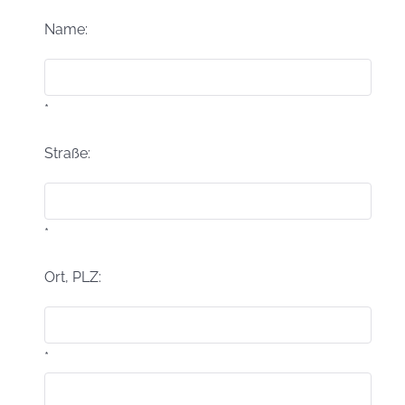
Name:
*
Straße:
*
Ort, PLZ:
*