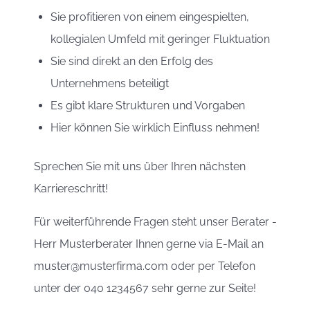
Sie profitieren von einem eingespielten,
kollegialen Umfeld mit geringer Fluktuation
Sie sind direkt an den Erfolg des
Unternehmens beteiligt
Es gibt klare Strukturen und Vorgaben
Hier können Sie wirklich Einfluss nehmen!
Sprechen Sie mit uns über Ihren nächsten
Karriereschritt!
Für weiterführende Fragen steht unser Berater -
Herr Musterberater Ihnen gerne via E-Mail an
muster@musterfirma.com oder per Telefon
unter der 040 1234567 sehr gerne zur Seite!