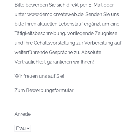
Bitte bewerben Sie sich direkt per E-Mail oder
unter www.demo.createweb.de. Senden Sie uns
bitte Ihren aktuellen Lebenslauf ergänzt um eine
Tätigkeitsbeschreibung, vorliegende Zeugnisse
und Ihre Gehaltsvorstellung zur Vorbereitung auf
weiterführende Gespräche zu. Absolute
Vertraulichkeit garantieren wir Ihnen!
Wir freuen uns auf Sie!
Zum Bewerbungsformular
Anrede: