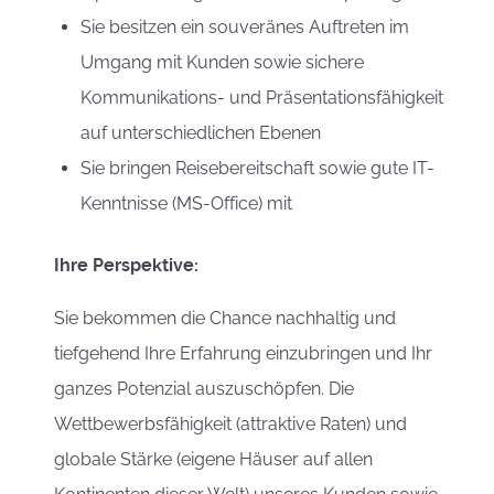
Sie besitzen ein souveränes Auftreten im
Umgang mit Kunden sowie sichere
Kommunikations- und Präsentationsfähigkeit
auf unterschiedlichen Ebenen
Sie bringen Reisebereitschaft sowie gute IT-
Kenntnisse (MS-Office) mit
Ihre Perspektive:
Sie bekommen die Chance nachhaltig und
tiefgehend Ihre Erfahrung einzubringen und Ihr
ganzes Potenzial auszuschöpfen. Die
Wettbewerbsfähigkeit (attraktive Raten) und
globale Stärke (eigene Häuser auf allen