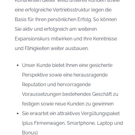
Kontinenten dieser Welt) unseres Kunden sowie
eine erfolgreiche Vertriebsstruktur legen die
Basis für Ihren persönlichen Erfolg. So können
Sie aktiv und erfolgreich am weiteren
Expansionskurs mitwirken und Ihre Kenntnisse
und Fähigkeiten weiter ausbauen.
Unser Kunde bietet Ihnen eine gesicherte
Perspektive sowie eine herausragende
Reputation und hervorragende
Voraussetzungen bestehendes Geschäft zu
festigen sowie neue Kunden zu gewinnen
Sie erwartet ein attraktives Vergütungspaket
(plus Firmenwagen, Smartphone, Laptop und
Bonus)