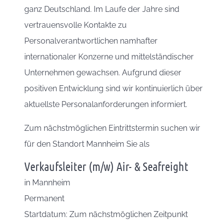
ganz Deutschland. Im Laufe der Jahre sind
vertrauensvolle Kontakte zu
Personalverantwortlichen namhafter
internationaler Konzerne und mittelständischer
Unternehmen gewachsen. Aufgrund dieser
positiven Entwicklung sind wir kontinuierlich über
aktuellste Personalanforderungen informiert.
Zum nächstmöglichen Eintrittstermin suchen wir
für den Standort Mannheim Sie als
Verkaufsleiter (m/w) Air- & Seafreight
in
Mannheim
Permanent
Startdatum: Zum nächstmöglichen Zeitpunkt