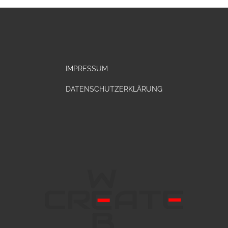
IMPRESSUM
DATENSCHUTZERKLÄRUNG