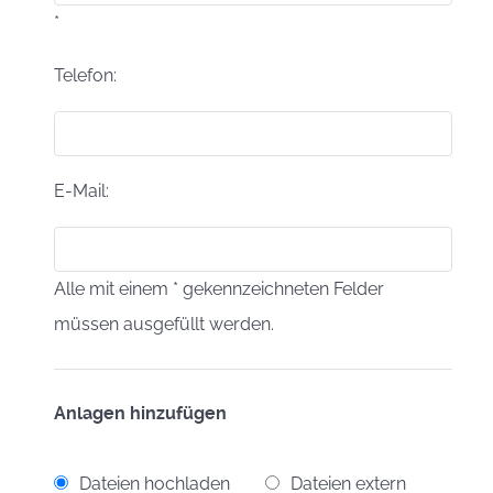
*
Telefon:
E-Mail:
Alle mit einem * gekennzeichneten Felder
müssen ausgefüllt werden.
Anlagen hinzufügen
Dateien hochladen
Dateien extern