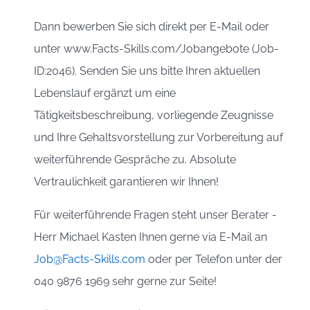
Dann bewerben Sie sich direkt per E-Mail oder
unter www.Facts-Skills.com/Jobangebote (Job-
ID:2046). Senden Sie uns bitte Ihren aktuellen
Lebenslauf ergänzt um eine
Tätigkeitsbeschreibung, vorliegende Zeugnisse
und Ihre Gehaltsvorstellung zur Vorbereitung auf
weiterführende Gespräche zu. Absolute
Vertraulichkeit garantieren wir Ihnen!
Für weiterführende Fragen steht unser Berater -
Herr Michael Kasten Ihnen gerne via E-Mail an
Job@Facts-Skills.com
oder per Telefon unter der
040 9876 1969 sehr gerne zur Seite!