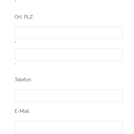
*
Ort, PLZ:
*
*
Telefon:
E-Mail: