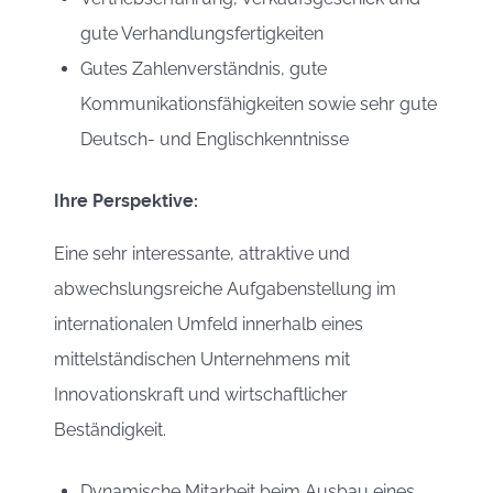
gute Verhandlungsfertigkeiten
Gutes Zahlenverständnis, gute
Kommunikationsfähigkeiten sowie sehr gute
Deutsch- und Englischkenntnisse
Ihre Perspektive:
Eine sehr interessante, attraktive und
abwechslungsreiche Aufgabenstellung im
internationalen Umfeld innerhalb eines
mittelständischen Unternehmens mit
Innovationskraft und wirtschaftlicher
Beständigkeit.
Dynamische Mitarbeit beim Ausbau eines