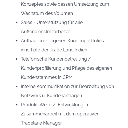
Konzeptes sowie dessen Umsetzung zum
Wachstum des Volumen
Sales - Unterstützung für alle
Außendienstmitarbeiter
Aufbau eines eigenen Kundenportfolios
innerhalb der Trade Lane Indien
Telefonische Kundenbetreuung /
Kundenprofilierung und Pflege des eigenen
Kundenstammes in CRM
Interne Kommunikation zur Bearbeitung von
Netzwerk u. Kundenanfragen
Produkt-Weiter/-Entwicklung in
Zusammenarbeit mit dem operativen
Tradelane Manager