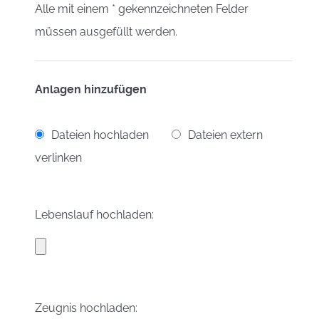
Alle mit einem * gekennzeichneten Felder
müssen ausgefüllt werden.
Anlagen hinzufügen
Dateien hochladen
Dateien extern
verlinken
Lebenslauf hochladen:
Zeugnis hochladen: