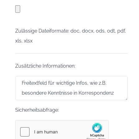
Zulässige Dateiformate: doc, docx, ods, odt, pdf,
xls, xlsx
Zusätzliche Informationen:
Sicherheitsabfrage: