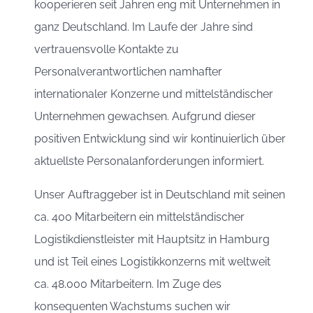
kooperieren seit Jahren eng mit Unternehmen in
ganz Deutschland. Im Laufe der Jahre sind
vertrauensvolle Kontakte zu
Personalverantwortlichen namhafter
internationaler Konzerne und mittelständischer
Unternehmen gewachsen. Aufgrund dieser
positiven Entwicklung sind wir kontinuierlich über
aktuellste Personalanforderungen informiert.
Unser Auftraggeber ist in Deutschland mit seinen
ca. 400 Mitarbeitern ein mittelständischer
Logistikdienstleister mit Hauptsitz in Hamburg
und ist Teil eines Logistikkonzerns mit weltweit
ca. 48.000 Mitarbeitern. Im Zuge des
konsequenten Wachstums suchen wir