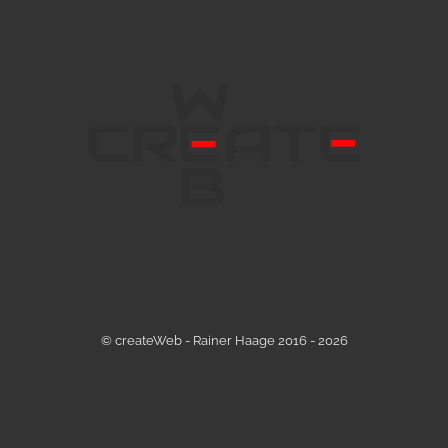
© createWeb - Rainer Haage 2016 - 2026