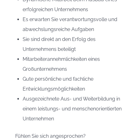
erfolgreichen Unternehmens
Es erwarten Sie verantwortungsvolle und
abwechslungsreiche Aufgaben
Sie sind direkt an den Erfolg des
Unternehmens beteiligt
Mitarbeiterannehmlichkeiten eines
Großunternehmens
Gute persönliche und fachliche
Entwicklungsmöglichkeiten
Ausgezeichnete Aus- und Weiterbildung in
einem leistungs- und menschenorientierten
Unternehmen
Fühlen Sie sich angesprochen?