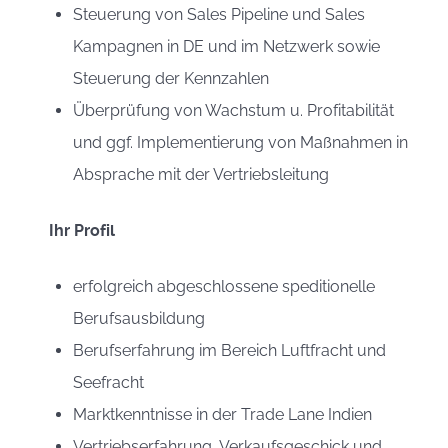
Steuerung von Sales Pipeline und Sales
Kampagnen in DE und im Netzwerk sowie
Steuerung der Kennzahlen
Überprüfung von Wachstum u. Profitabilität
und ggf. Implementierung von Maßnahmen in
Absprache mit der Vertriebsleitung
Ihr Profil
erfolgreich abgeschlossene speditionelle
Berufsausbildung
Berufserfahrung im Bereich Luftfracht und
Seefracht
Marktkenntnisse in der Trade Lane Indien
Vertriebserfahrung, Verkaufsgeschick und