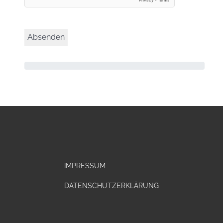
IMPRESSUM
DATENSCHUTZERKLÄRUNG