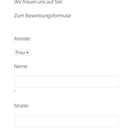
Wir freuen uns auf Sie!
Zum Bewerbungsformular
Anrede:
Name:
*
Straße: