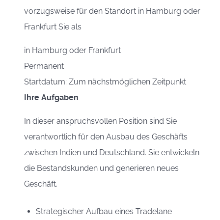
vorzugsweise für den Standort in Hamburg oder
Frankfurt Sie als
in
Hamburg oder Frankfurt
Permanent
Startdatum: Zum nächstmöglichen Zeitpunkt
Ihre Aufgaben
In dieser anspruchsvollen Position sind Sie
verantwortlich für den Ausbau des Geschäfts
zwischen Indien und Deutschland. Sie entwickeln
die Bestandskunden und generieren neues
Geschäft.
Strategischer Aufbau eines Tradelane