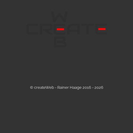
© createWeb - Rainer Haage 2016 - 2026