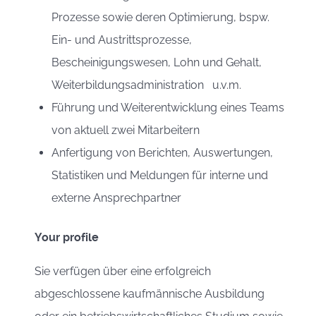
Prozesse sowie deren Optimierung, bspw.
Ein- und Austrittsprozesse,
Bescheinigungswesen, Lohn und Gehalt,
Weiterbildungsadministration u.v.m.
Führung und Weiterentwicklung eines Teams
von aktuell zwei Mitarbeitern
Anfertigung von Berichten, Auswertungen,
Statistiken und Meldungen für interne und
externe Ansprechpartner
Your profile
Sie verfügen über eine erfolgreich
abgeschlossene kaufmännische Ausbildung