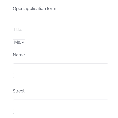
Open application form
Title:
Name:
*
Street:
*