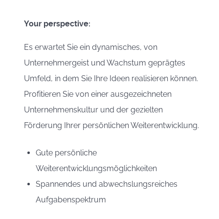
Your perspective:
Es erwartet Sie ein dynamisches, von
Unternehmergeist und Wachstum geprägtes
Umfeld, in dem Sie Ihre Ideen realisieren können.
Profitieren Sie von einer ausgezeichneten
Unternehmenskultur und der gezielten
Förderung Ihrer persönlichen Weiterentwicklung.
Gute persönliche
Weiterentwicklungsmöglichkeiten
Spannendes und abwechslungsreiches
Aufgabenspektrum