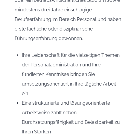
oder ein betriebswirtschaftliches Studium sowie
mindestens drei Jahre einschlägige
Berufserfahrung im Bereich Personal und haben
erste fachliche oder disziplinarische
Führungserfahrung gewonnen.
Ihre Leidenschaft für die vielseitigen Themen
der Personaladministration und Ihre
fundierten Kenntnisse bringen Sie
umsetzungsorientiert in Ihre tägliche Arbeit
ein
Eine strukturierte und lösungsorientierte
Arbeitsweise zählt neben
Durchsetzungsfähigkeit und Belastbarkeit zu
Ihren Stärken