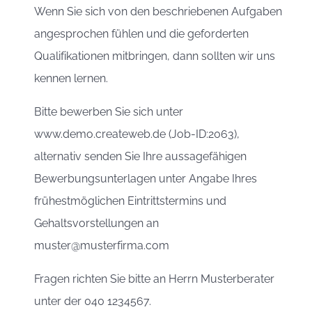
Wenn Sie sich von den beschriebenen Aufgaben
angesprochen fühlen und die geforderten
Qualifikationen mitbringen, dann sollten wir uns
kennen lernen.
Bitte bewerben Sie sich unter
www.demo.createweb.de (Job-ID:2063),
alternativ senden Sie Ihre aussagefähigen
Bewerbungsunterlagen unter Angabe Ihres
frühestmöglichen Eintrittstermins und
Gehaltsvorstellungen an
muster@musterfirma.com
Fragen richten Sie bitte an Herrn Musterberater
unter der 040 1234567.