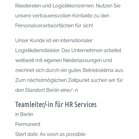
Reedereien und Logistikkonzernen. Nutzen Sie
unsere vertrauensvollen Kontakte zu den
Personalverantwortlichen für sich!
Unser Kunde ist ein internationaler
Logistikdienstleister. Das Unternehmen arbeitet
weltweit mit eigenen Niederlassungen und
zeichnet sich durch ein gutes Betriebsklima aus.
Zum nächstmöglichen Zeitpunkt suchen wir für
den Standort Berlin eine/-n
Teamleiter/-in für HR Services
in
Berlin
Permanent
Start date: As soon as possible