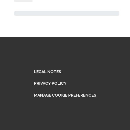
LEGAL NOTES
PRIVACY POLICY
MANAGE COOKIE PREFERENCES