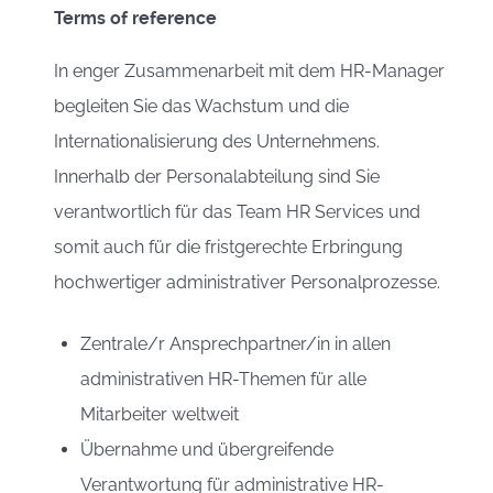
Terms of reference
In enger Zusammenarbeit mit dem HR-Manager
begleiten Sie das Wachstum und die
Internationalisierung des Unternehmens.
Innerhalb der Personalabteilung sind Sie
verantwortlich für das Team HR Services und
somit auch für die fristgerechte Erbringung
hochwertiger administrativer Personalprozesse.
Zentrale/r Ansprechpartner/in in allen
administrativen HR-Themen für alle
Mitarbeiter weltweit
Übernahme und übergreifende
Verantwortung für administrative HR-